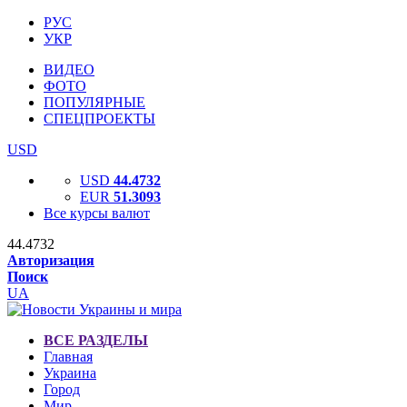
РУС
УКР
ВИДЕО
ФОТО
ПОПУЛЯРНЫЕ
СПЕЦПРОЕКТЫ
USD
USD
44.4732
EUR
51.3093
Все курсы валют
44.4732
Авторизация
Поиск
UA
ВСЕ РАЗДЕЛЫ
Главная
Украина
Город
Мир