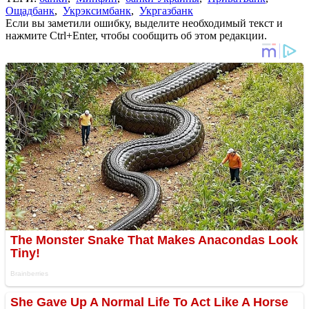
Ощадбанк
,
Укрэксимбанк
,
Укргазбанк
Если вы заметили ошибку, выделите необходимый текст и
нажмите Ctrl+Enter, чтобы сообщить об этом редакции.