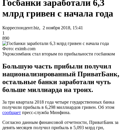
Госбанки заработали 6,3
млрд гривен с начала года
Корреспондент.biz, 2 ноября 2018, 15:41
1
890
Фото: eximb.com
Укрэксимбанк стал вторым по прибыльности госбанком
Большую часть прибыли получил
национализированный ПриватБанк,
остальные банки заработали чуть
больше миллиарда на троих.
За три квартала 2018 года четыре гоударственных банка
получили прибыль в 6,298 миллиардов гривен. Об этом
сообщает
пресс-служба Минфина.
Согласно данным финансовой отчетности, ПриватБанк за
девять месяцев получил прибыль в 5,093 млрд грн,