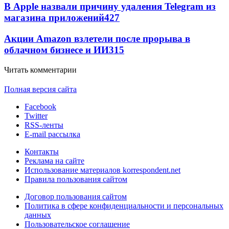
В Apple назвали причину удаления Telegram из
магазина приложений
427
Акции Amazon взлетели после прорыва в
облачном бизнесе и ИИ
315
Читать комментарии
Полная версия сайта
Facebook
Twitter
RSS-ленты
E-mail рассылка
Контакты
Реклама на сайте
Использование материалов korrespondent.net
Правила пользования сайтом
Договор пользования сайтом
Политика в сфере конфиденциальности и персональных
данных
Пользовательское соглашение