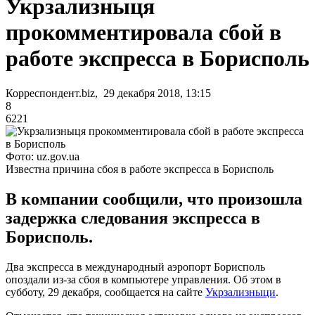
Укрзализныця
прокомментировала сбой в
работе экспресса в Борисполь
Корреспондент.biz, 29 декабря 2018, 13:15
8
6221
Фото: uz.gov.ua
Известна причина сбоя в работе экспресса в Борисполь
В компании сообщили, что произошла
задержка следования экспресса в
Борисполь.
Два экспресса в международный аэропорт Борисполь
опоздали из-за сбоя в компьютере управления. Об этом в
субботу, 29 декабря, сообщается на сайте
Укрзализныци
.