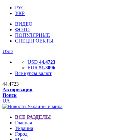
РУС
УКР
ВИДЕО
ФОТО
ПОПУЛЯРНЫЕ
СПЕЦПРОЕКТЫ
USD
USD
44.4723
EUR
51.3096
Все курсы валют
44.4723
Авторизация
Поиск
UA
ВСЕ РАЗДЕЛЫ
Главная
Украина
Город
Мир