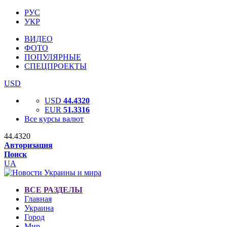
РУС
УКР
ВИДЕО
ФОТО
ПОПУЛЯРНЫЕ
СПЕЦПРОЕКТЫ
USD
USD
44.4320
EUR
51.3316
Все курсы валют
44.4320
Авторизация
Поиск
UA
ВСЕ РАЗДЕЛЫ
Главная
Украина
Город
Мир