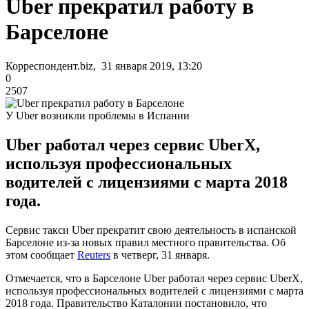
Uber прекратил работу в
Барселоне
Корреспондент.biz, 31 января 2019, 13:20
0
2507
У Uber возникли проблемы в Испании
Uber работал через сервис UberX,
используя профессиональных
водителей с лицензиями с марта 2018
года.
Сервис такси Uber прекратит свою деятельность в испанской
Барселоне из-за новых правил местного правительства. Об
этом сообщает
Reuters
в четверг, 31 января.
Отмечается, что в Барселоне Uber работал через сервис UberX,
используя профессиональных водителей с лицензиями с марта
2018 года. Правительство Каталонии постановило, что