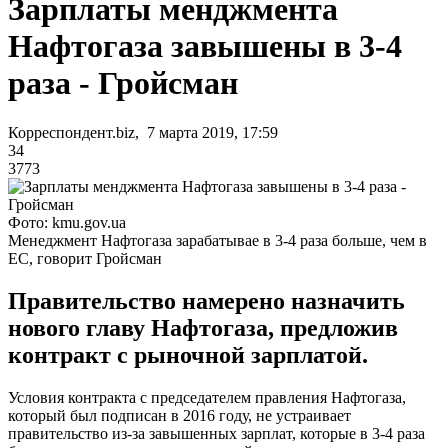
Зарплаты менджмента
Нафтогаза завышены в 3-4
раза - Гройсман
Корреспондент.biz, 7 марта 2019, 17:59
34
3773
Фото: kmu.gov.ua
Менеджмент Нафтогаза зарабатывае в 3-4 раза больше, чем в
ЕС, говорит Гройсман
Правительство намерено назначить
нового главу Нафтогаза, предложив
контракт с рыночной зарплатой.
Условия контракта с председателем правления Нафтогаза,
который был подписан в 2016 году, не устраивает
правительство из-за завышенных зарплат, которые в 3-4 раза