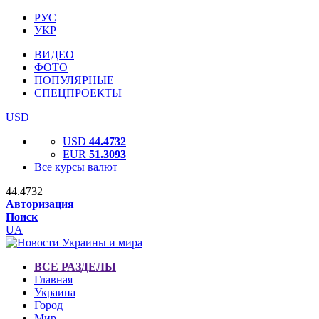
РУС
УКР
ВИДЕО
ФОТО
ПОПУЛЯРНЫЕ
СПЕЦПРОЕКТЫ
USD
USD
44.4732
EUR
51.3093
Все курсы валют
44.4732
Авторизация
Поиск
UA
ВСЕ РАЗДЕЛЫ
Главная
Украина
Город
Мир