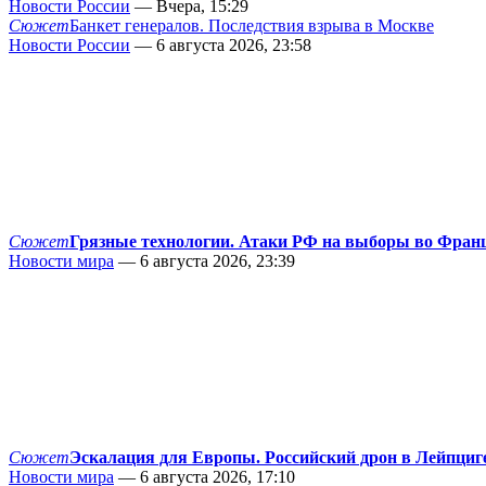
Новости России
— Вчера, 15:29
Сюжет
Банкет генералов. Последствия взрыва в Москве
Новости России
— 6 августа 2026, 23:58
Сюжет
Грязные технологии. Атаки РФ на выборы во Фран
Новости мира
— 6 августа 2026, 23:39
Сюжет
Эскалация для Европы. Российский дрон в Лейпциг
Новости мира
— 6 августа 2026, 17:10