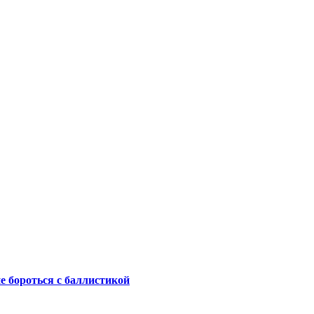
не бороться с баллистикой