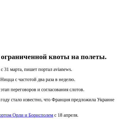
 ограниченной квоты на полеты.
 31 марта, пишет портал avianews.
Ницца с частотой два раза в неделю.
этап переговоров и согласования слотов.
году стало известно, что Франция предложила Украине
ортом Орли и Борисполем
с 18 апреля.