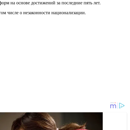
орм на основе достижений за последние пять лет.
 том числе о незаконности национализации.