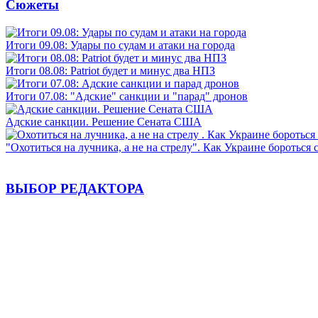
Сюжеты
Итоги 09.08: Удары по судам и атаки на города
Итоги 08.08: Patriot будет и минус два НПЗ
Итоги 07.08: "Адские" санкции и "парад" дронов
Адские санкции. Решение Сената США
"Охотиться на лучника, а не на стрелу". Как Украине бороться 
ВЫБОР РЕДАКТОРА