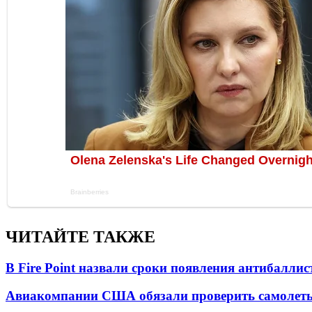
ЧИТАЙТЕ ТАКЖЕ
В Fire Point назвали сроки появления антибалли
Авиакомпании США обязали проверить самолеты