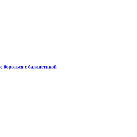
не бороться с баллистикой