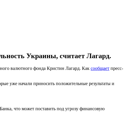
льность Украины, считает Лагард.
дного валютного фонда Кристин Лагард. Как
сообщает
пресс-
орые уже начали приносить положительные результаты и
Банка, что может поставить под угрозу финансовую