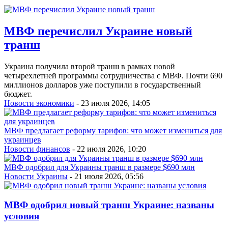
МВФ перечислил Украине новый
транш
Украина получила второй транш в рамках новой
четырехлетней программы сотрудничества с МВФ. Почти 690
миллионов долларов уже поступили в государственный
бюджет.
Новости экономики
- 23 июля 2026, 14:05
МВФ предлагает реформу тарифов: что может измениться для
украинцев
Новости финансов
- 22 июля 2026, 10:20
МВФ одобрил для Украины транш в размере $690 млн
Новости Украины
- 21 июля 2026, 05:56
МВФ одобрил новый транш Украине: названы
условия