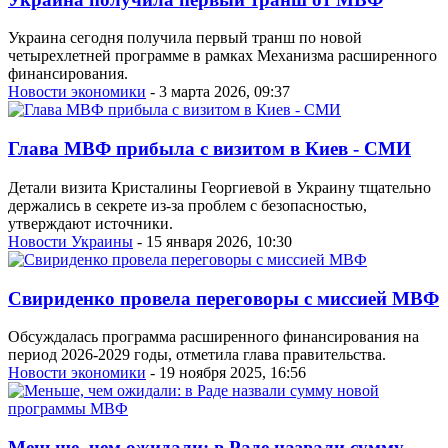
Украина сегодня получила первый транш по новой
четырехлетней программе в рамках Механизма расширенного
финансирования.
Новости экономики
- 3 марта 2026, 09:37
Глава МВФ прибыла с визитом в Киев - СМИ
Детали визита Кристалины Георгиевой в Украину тщательно
держались в секрете из-за проблем с безопасностью,
утверждают источники.
Новости Украины
- 15 января 2026, 10:30
Свириденко провела переговоры с миссией МВФ
Обсуждалась программа расширенного финансирования на
период 2026-2029 годы, отметила глава правительства.
Новости экономики
- 19 ноября 2025, 16:56
Меньше, чем ожидали: в Раде назвали сумму