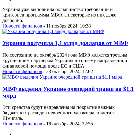
Украина уже выполнила большинство требований и
критериев программы МВФ, а некоторые из них даже
досрочно.
Новости финансов
- 11 ноября 2024, 10:38
Украина получила 1,1 млрд долларов от МВФ
По состоянию на октябрь 2024 года МВФ является третьим
крупнейшим партнером Украины по объему направленной
финансовой помощи после ЕС и США.
Новости финансов
- 23 октября 2024, 12:02
МВФ выделил Украине очередной транш на $1,1
млрд
Эти средства будут направлены на покрытие важных
бюджетных расходов невоенного характера, отметил
Шмигаль.
Новости финансов
- 18 октября 2024, 22:55