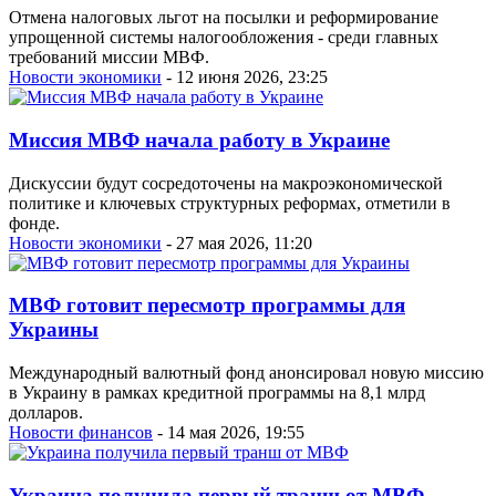
Отмена налоговых льгот на посылки и реформирование
упрощенной системы налогообложения - среди главных
требований миссии МВФ.
Новости экономики
- 12 июня 2026, 23:25
Миссия МВФ начала работу в Украине
Дискуссии будут сосредоточены на макроэкономической
политике и ключевых структурных реформах, отметили в
фонде.
Новости экономики
- 27 мая 2026, 11:20
МВФ готовит пересмотр программы для
Украины
Международный валютный фонд анонсировал новую миссию
в Украину в рамках кредитной программы на 8,1 млрд
долларов.
Новости финансов
- 14 мая 2026, 19:55
Украина получила первый транш от МВФ