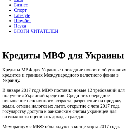
Бизнес
Спорт
Lifestyle
Шоу-биз
Наука
БЛОГИ ЧИТАТЕЛЕЙ
Кредиты МВФ для Украины
Кредиты МВФ для Украины: последние новости об условиях
кредитов и траншах Международного валютного фонда в
Украину.
В январе 2017 года МВФ поставил новые 12 требований для
получения Украиной кредитов. Среди них очередное
повышение пенсионного возраста, разрешение на продажу
земли, отмена налоговых льгот, открытие с лета 2017 года
государству доступа к банковским счетам украинцев для
возможности оценивать доходы граждан.
Меморандум с МВФ обнародуют в конце марта 2017 года.