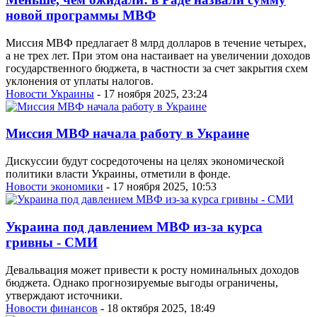
новой программы МВФ
Миссия МВФ предлагает 8 млрд долларов в течение четырех,
а не трех лет. При этом она настаивает на увеличении доходов
государственного бюджета, в частности за счет закрытия схем
уклонения от уплаты налогов.
Новости Украины
- 17 ноября 2025, 23:24
Миссия МВФ начала работу в Украине
Дискуссии будут сосредоточены на целях экономической
политики власти Украины, отметили в фонде.
Новости экономики
- 17 ноября 2025, 10:53
Украина под давлением МВФ из-за курса
гривны - СМИ
Девальвация может привести к росту номинальных доходов
бюджета. Однако прогнозируемые выгоды ограничены,
утверждают источники.
Новости финансов
- 18 октября 2025, 18:49