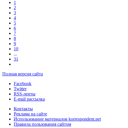
1
2
3
4
5
6
7
8
9
10
...
31
Полная версия сайта
Facebook
Twitter
RSS-ленты
E-mail рассылка
Контакты
Реклама на сайте
Использование материалов korrespondent.net
Правила пользования сайтом