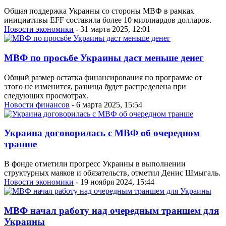
Общая поддержка Украины со стороны МВФ в рамках
инициативы EFF составила более 10 миллиардов долларов.
Новости экономики
- 31 марта 2025, 12:01
МВФ по просьбе Украины даст меньше денег
Общий размер остатка финансирования по программе от
этого не изменится, разница будет распределена при
следующих просмотрах.
Новости финансов
- 6 марта 2025, 15:54
Украина договорилась с МВФ об очередном
транше
В фонде отметили прогресс Украины в выполнении
структурных маяков и обязательств, отметил Денис Шмыгаль.
Новости экономики
- 19 ноября 2024, 15:44
МВФ начал работу над очередным траншем для
Украины