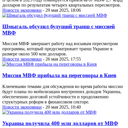
долларов по результатам четырех квартальных пересмотров.
Новости экономики
- 29 мая 2025, 18:06
Шмыгаль обсудил будущий транш с миссией
МВФ
Миссия МВФ завершает работу над восьмым пересмотром
программы, который предусматривает транш Украине в
размере около 500 млн долларов.
Новости экономики
- 26 мая 2025, 17:55
Миссия МВФ прибыла на переговоры в Киев
Ключевыми темами для обсуждения во время работы миссии
будут планы по мобилизации внутренних доходов Украины,
обеспечению долговой устойчивости и продолжению
структурных реформ в финансовом секторе.
Новости экономики
- 20 мая 2025, 10:40
Украина получила 400 млн долларов от МВФ