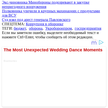
Экс-чиновника Минобороны подозревают в закупке
непригодного вооружения
Полковника уличили в крупных махинациях с продуктами
для ВСУ
Суд взял под арест генерала Павловского
СПЕЦТЕМА:
Коррупция в оборонке
ТЕГИ:
бюджет
,
оборона
,
Укроборонпром
,
госпредприятия
Если вы заметили ошибку, выделите необходимый текст и
нажмите Ctrl+Enter, чтобы сообщить об этом редакции.