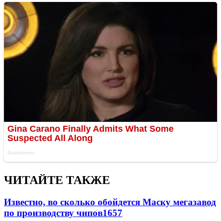
ЧИТАЙТЕ ТАКЖЕ
Известно, во сколько обойдется Маску мегазавод
по производству чипов
1657