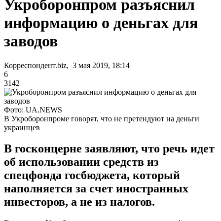
Укроборонпром разъяснил
информацию о деньгах для
заводов
Корреспондент.biz, 3 мая 2019, 18:14
6
3142
Фото: UA.NEWS
В Укроборонпроме говорят, что не претендуют на деньги
украинцев
В госконцерне заявляют, что речь идет
об использовании средств из
спецфонда госбюджета, который
наполняется за счет иностранных
инвесторов, а не из налогов.