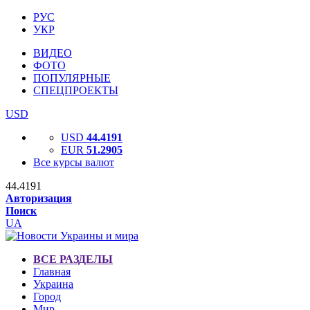
РУС
УКР
ВИДЕО
ФОТО
ПОПУЛЯРНЫЕ
СПЕЦПРОЕКТЫ
USD
USD
44.4191
EUR
51.2905
Все курсы валют
44.4191
Авторизация
Поиск
UA
ВСЕ РАЗДЕЛЫ
Главная
Украина
Город
Мир