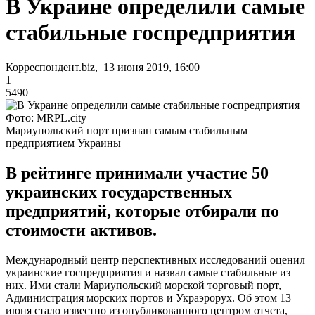
В Украине определили самые
стабильные госпредприятия
Корреспондент.biz, 13 июня 2019, 16:00
1
5490
Фото: MRPL.city
Мариупольский порт признан самым стабильным
предприятием Украины
В рейтинге принимали участие 50
украинских государственных
предприятий, которые отбирали по
стоимости активов.
Международный центр перспективных исследований оценил
украинские госпредприятия и назвал самые стабильные из
них. Ими стали Мариупольский морской торговый порт,
Администрация морских портов и Украэрорух. Об этом 13
июня стало известно из опубликованного центром отчета,