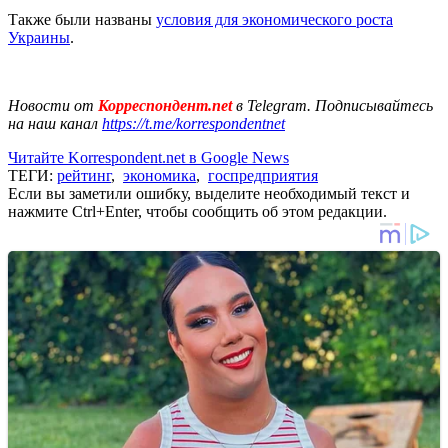
Также были названы
условия для экономического роста
Украины
.
Новости от
Корреспондент.net
в Telegram. Подписывайтесь
на наш канал
https://t.me/korrespondentnet
Читайте Korrespondent.net в Google News
ТЕГИ:
рейтинг
,
экономика
,
госпредприятия
Если вы заметили ошибку, выделите необходимый текст и
нажмите Ctrl+Enter, чтобы сообщить об этом редакции.