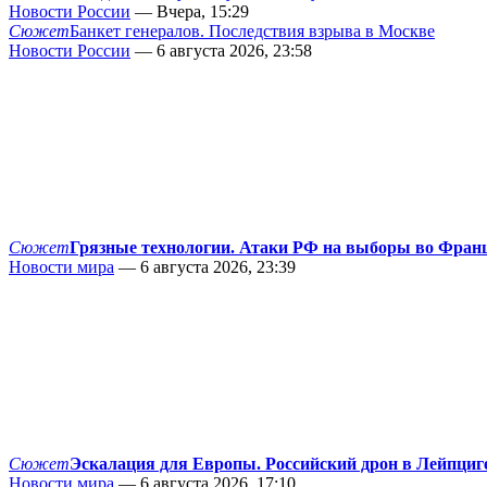
Новости России
— Вчера, 15:29
Сюжет
Банкет генералов. Последствия взрыва в Москве
Новости России
— 6 августа 2026, 23:58
Сюжет
Грязные технологии. Атаки РФ на выборы во Фран
Новости мира
— 6 августа 2026, 23:39
Сюжет
Эскалация для Европы. Российский дрон в Лейпциг
Новости мира
— 6 августа 2026, 17:10