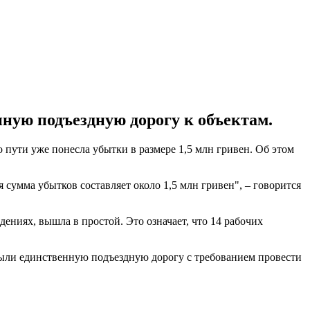
ную подъездную дорогу к объектам.
 пути уже понесла убытки в размере 1,5 млн гривен. Об этом
 сумма убытков составляет около 1,5 млн гривен", – говорится
дениях, вышла в простой. Это означает, что 14 рабочих
ыли единственную подъездную дорогу с требованием провести