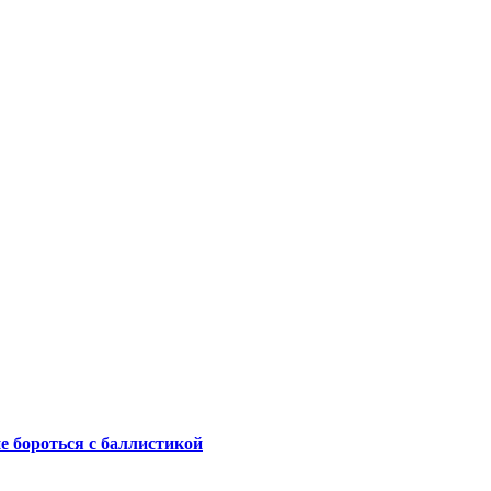
не бороться с баллистикой