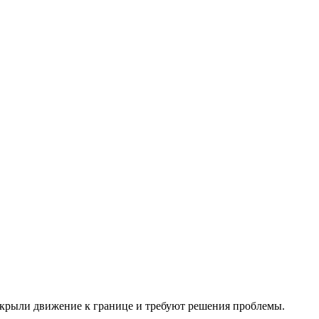
рекрыли движение к границе и требуют решения проблемы.