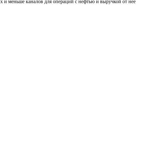
х и меньше каналов для операций с нефтью и выручкой от нее