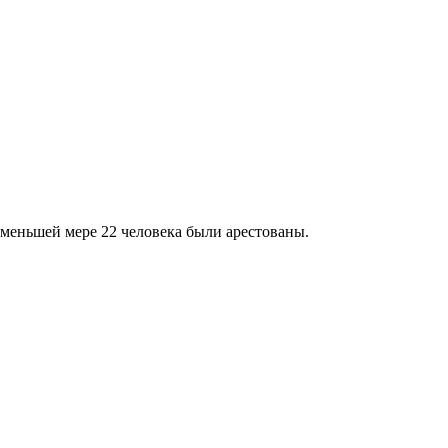
меньшей мере 22 человека были арестованы.