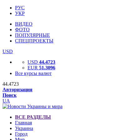
РУС
УКР
ВИДЕО
ФОТО
ПОПУЛЯРНЫЕ
СПЕЦПРОЕКТЫ
USD
USD
44.4723
EUR
51.3096
Все курсы валют
44.4723
Авторизация
Поиск
UA
ВСЕ РАЗДЕЛЫ
Главная
Украина
Город
Мир