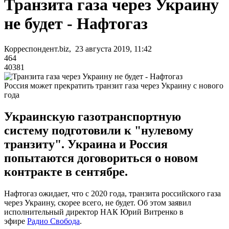
Транзита газа через Украину
не будет - Нафтогаз
Корреспондент.biz, 23 августа 2019, 11:42
464
40381
Россия может прекратить транзит газа через Украину с нового
года
Украинскую газотранспортную
систему подготовили к "нулевому
транзиту". Украина и Россия
попытаются договориться о новом
контракте в сентябре.
Нафтогаз ожидает, что с 2020 года, транзита российского газа
через Украину, скорее всего, не будет. Об этом заявил
исполнительный директор НАК Юрий Витренко в
эфире
Радио Свобода
.