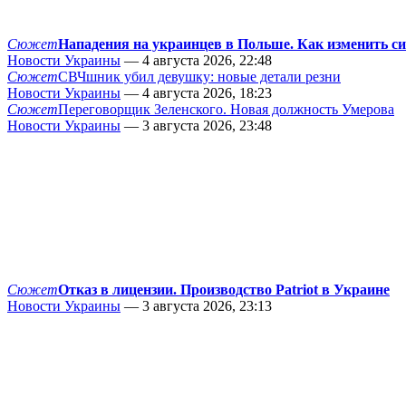
Сюжет
Нападения на украинцев в Польше. Как изменить с
Новости Украины
— 4 августа 2026, 22:48
Сюжет
СВЧшник убил девушку: новые детали резни
Новости Украины
— 4 августа 2026, 18:23
Сюжет
Переговорщик Зеленского. Новая должность Умерова
Новости Украины
— 3 августа 2026, 23:48
Сюжет
Отказ в лицензии. Производство Patriot в Украине
Новости Украины
— 3 августа 2026, 23:13