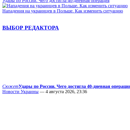
Удары по России. Чего достигла 40-дневная операция
Нападения на украинцев в Польше. Как изменить ситуацию
ВЫБОР РЕДАКТОРА
Сюжет
Удары по России. Чего достигла 40-дневная операци
Новости Украины
— 4 августа 2026, 23:36