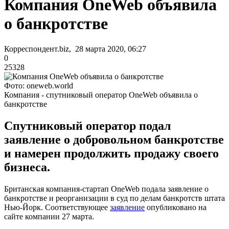
Компания OneWeb объявила
о банкротстве
Корреспондент.biz, 28 марта 2020, 06:27
0
25328
Фото: oneweb.world
Компания - спутниковый оператор OneWeb объявила о
банкротстве
Спутниковый оператор подал
заявление о добровольном банкротстве
и намерен продолжить продажу своего
бизнеса.
Британская компания-стартап OneWeb подала заявление о
банкротстве и реорганизации в суд по делам банкротств штата
Нью-Йорк. Соответствующее
заявление
опубликовано на
сайте компании 27 марта.