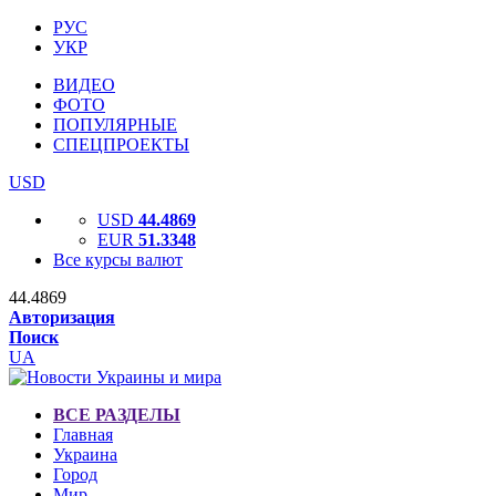
РУС
УКР
ВИДЕО
ФОТО
ПОПУЛЯРНЫЕ
СПЕЦПРОЕКТЫ
USD
USD
44.4869
EUR
51.3348
Все курсы валют
44.4869
Авторизация
Поиск
UA
ВСЕ РАЗДЕЛЫ
Главная
Украина
Город
Мир