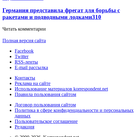
Германия представила фрегат для борьбы с
ракетами и подводными лодками
310
Читать комментарии
Полная версия сайта
Facebook
Twitter
RSS-ленты
E-mail рассылка
Контакты
Реклама на сайте
Использование материалов korrespondent.net
Правила пользования сайтом
Договор пользования сайтом
Политика в сфере конфиденциальности и персональных
данных
Пользовательское соглашение
Редакция