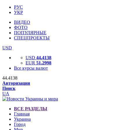
РУС
УКР
ВИДЕО
ФОТО
ПОПУЛЯРНЫЕ
СПЕЦПРОЕКТЫ
USD
USD
44.4138
EUR
51.2998
Все курсы валют
44.4138
Авторизация
Поиск
UA
ВСЕ РАЗДЕЛЫ
Главная
Украина
Город
Мир