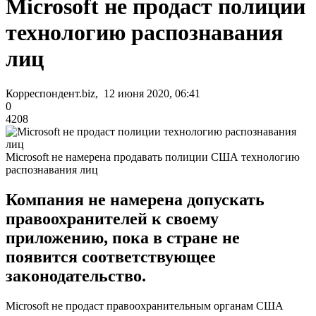
Microsoft не продаст полиции
технологию распознавания
лиц
Корреспондент.biz, 12 июня 2020, 06:41
0
4208
Microsoft не намерена продавать полиции США технологию
распознавания лиц
Компания не намерена допускать
правоохранителей к своему
приложению, пока в стране не
появится соответствующее
законодательство.
Microsoft не продаст правоохранительным органам США