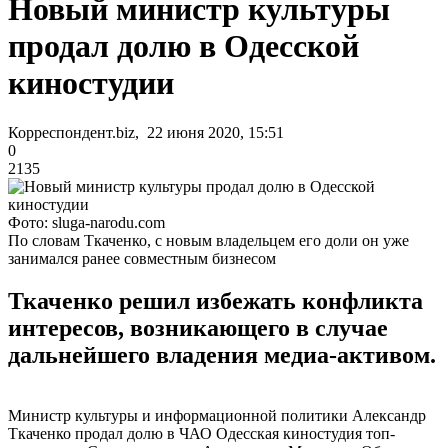
Новый министр культуры
продал долю в Одесской
киностудии
Корреспондент.biz, 22 июня 2020, 15:51
0
2135
Фото: sluga-narodu.com
По словам Ткаченко, с новым владельцем его доли он уже
занимался ранее совместным бизнесом
Ткаченко решил избежать конфликта
интересов, возникающего в случае
дальнейшего владения медиа-активом.
Министр культуры и информационной политики Александр
Ткаченко продал долю в ЧАО Одесская киностудия топ-