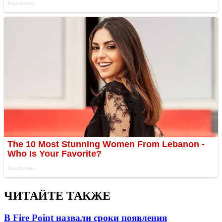
ЧИТАЙТЕ ТАКЖЕ
В Fire Point назвали сроки появления