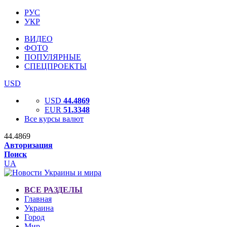
РУС
УКР
ВИДЕО
ФОТО
ПОПУЛЯРНЫЕ
СПЕЦПРОЕКТЫ
USD
USD
44.4869
EUR
51.3348
Все курсы валют
44.4869
Авторизация
Поиск
UA
ВСЕ РАЗДЕЛЫ
Главная
Украина
Город
Мир