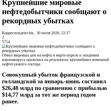
Крупнейшие мировые
нефтедобытчики сообщают о
рекордных убытках
Корреспондент.biz, 30 июля 2020, 22:37
2
5714
Обвал мировых цен на нефть в марте-апреле и эпидемия
коронавируса оразились на результатах крупнейших компаний
нефтегазового сектора
Совокупный убыток французской и
голландской за январь-июнь составил
$26,48 млрд по сравнению с прибылью
$14,77 млрд за тот же период годом
ранее.