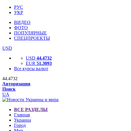
РУС
УКР
ВИДЕО
ФОТО
ПОПУЛЯРНЫЕ
СПЕЦПРОЕКТЫ
USD
USD
44.4732
EUR
51.3093
Все курсы валют
44.4732
Авторизация
Поиск
UA
ВСЕ РАЗДЕЛЫ
Главная
Украина
Город
Мир