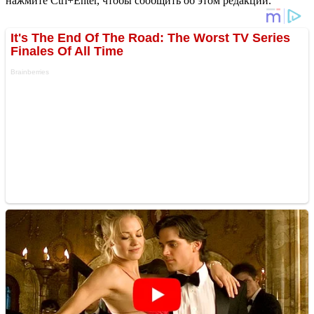
нажмите Ctrl+Enter, чтобы сообщить об этом редакции.