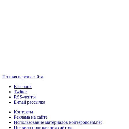
Полная версия сайта
Facebook
Twitter
RSS-ленты
E-mail рассылка
Контакты
Реклама на сайте
Использование материалов korrespondent.net
Правила пользования сайтом