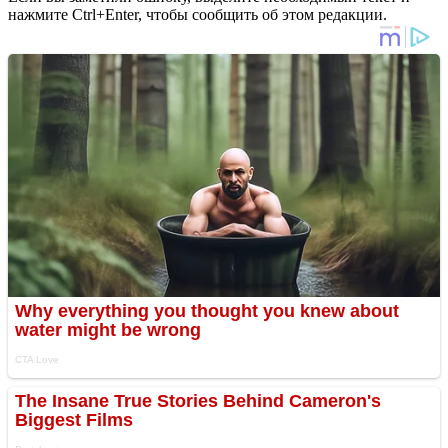
нажмите Ctrl+Enter, чтобы сообщить об этом редакции.