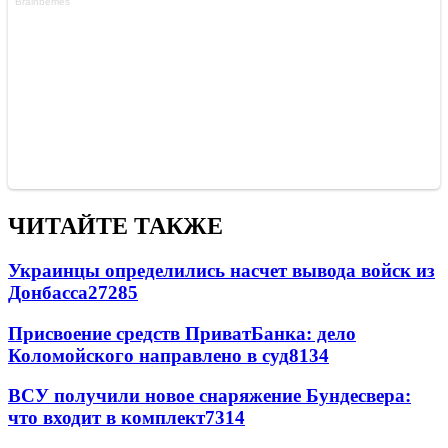
ЧИТАЙТЕ ТАКЖЕ
Украинцы определились насчет вывода войск из
Донбасса
27285
Присвоение средств ПриватБанка: дело
Коломойского направлено в суд
8134
ВСУ получили новое снаряжение Бундесвера:
что входит в комплект
7314