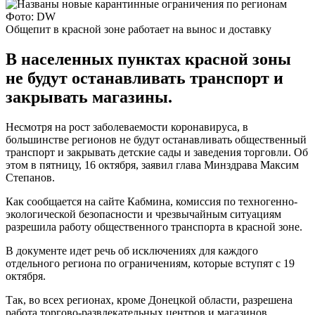
Фото: DW
Общепит в красной зоне работает на вынос и доставку
В населенных пунктах красной зоны
не будут останавливать транспорт и
закрывать магазины.
Несмотря на рост заболеваемости коронавируса, в
большинстве регионов не будут останавливать общественный
транспорт и закрывать детские сады и заведения торговли. Об
этом в пятницу, 16 октября, заявил глава Минздрава Максим
Степанов.
Как сообщается на сайте Кабмина, комиссия по техногенно-
экологической безопасности и чрезвычайным ситуациям
разрешила работу общественного транспорта в красной зоне.
В документе идет речь об исключениях для каждого
отдельного региона по ограничениям, которые вступят с 19
октября.
Так, во всех регионах, кроме Донецкой области, разрешена
работа торгово-развлекательных центров и магазинов.