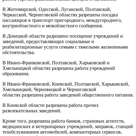
В Житомирской, Одесской, Луганской, Полтавской,
Черкасской, Черниговской областях разрешена посадка
пассажиров в транспорт пригородного, междугороднего,
внутриобластного и межобластного сообщения.
В Донецкой области разрешено посещение учреждений и
заведений, предоставляющих социальные и
реабилитационные услуги семьям с тяжелыми жизненными
обстоятельства.
В Ивано-Франковской, Полтавской, Харьковской и
Хмельницкой областях разрешена работа учреждений
образования.
В Ивано-Франковской, Киевской, Полтавской, Харьковской,
Хмельницкой, Черновицкой и Черниговской
областях разрешена работа заведений общественного питания.
В Киевской области разрешена работа прочих
развлекательных заведений.
Кроме того, разрешена работа банков, страховых агентств,
медицинских и ветеринарных учреждений, заправок, станций
техобслуживания автомобилей, компьютерных сервисов,