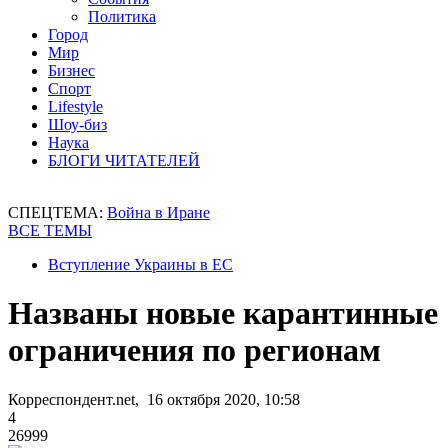
Политика
Город
Мир
Бизнес
Спорт
Lifestyle
Шоу-биз
Наука
БЛОГИ ЧИТАТЕЛЕЙ
СПЕЦТЕМА:
Война в Иране
ВСЕ ТЕМЫ
Вступление Украины в ЕС
Названы новые карантинные
ограничения по регионам
Корреспондент.net, 16 октября 2020, 10:58
4
26999