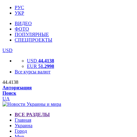
РУС
УКР
ВИДЕО
ФОТО
ПОПУЛЯРНЫЕ
СПЕЦПРОЕКТЫ
USD
USD
44.4138
EUR
51.2998
Все курсы валют
44.4138
Авторизация
Поиск
UA
ВСЕ РАЗДЕЛЫ
Главная
Украина
Город
Мир