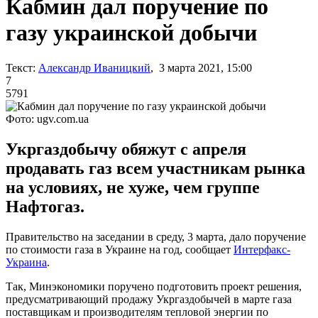
Кабмин дал поручение по
газу украинской добычи
Текст:
Александр Иваницкий
, 3 марта 2021, 15:00
7
5791
Фото: ugv.com.ua
Укргаздобычу обяжут с апреля
продавать газ всем участникам рынка
на условиях, не хуже, чем группе
Нафтогаз.
Правительство на заседании в среду, 3 марта, дало поручение
по стоимости газа в Украине на год, сообщает
Интерфакс-
Украина
.
Так, Минэкономики поручено подготовить проект решения,
предусматривающий продажу Укргаздобычей в марте газа
поставщикам и производителям тепловой энергии по