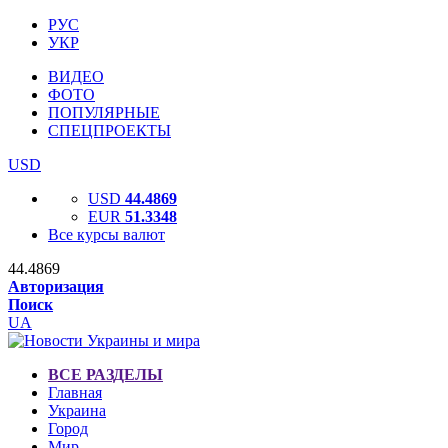
РУС
УКР
ВИДЕО
ФОТО
ПОПУЛЯРНЫЕ
СПЕЦПРОЕКТЫ
USD
USD
44.4869
EUR
51.3348
Все курсы валют
44.4869
Авторизация
Поиск
UA
ВСЕ РАЗДЕЛЫ
Главная
Украина
Город
Мир