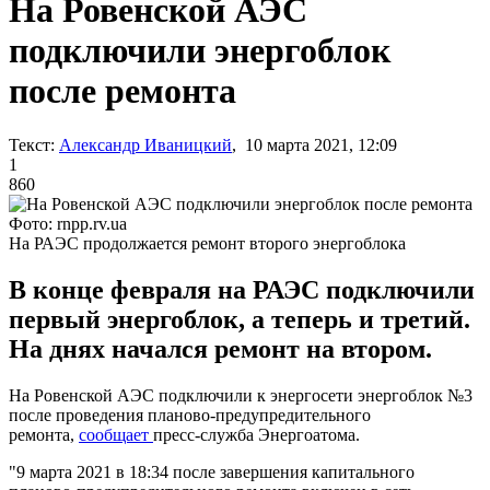
На Ровенской АЭС
подключили энергоблок
после ремонта
Текст:
Александр Иваницкий
, 10 марта 2021, 12:09
1
860
Фото: rnpp.rv.ua
На РАЭС продолжается ремонт второго энергоблока
В конце февраля на РАЭС подключили
первый энергоблок, а теперь и третий.
На днях начался ремонт на втором.
На Ровенской АЭС подключили к энергосети энергоблок №3
после проведения планово-предупредительного
ремонта,
сообщает
пресс-служба Энергоатома.
"9 марта 2021 в 18:34 после завершения капитального