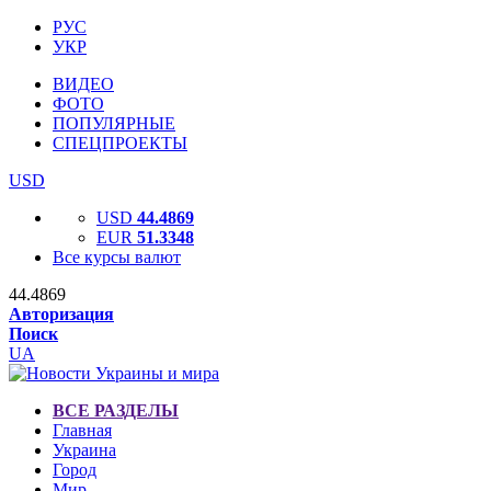
РУС
УКР
ВИДЕО
ФОТО
ПОПУЛЯРНЫЕ
СПЕЦПРОЕКТЫ
USD
USD
44.4869
EUR
51.3348
Все курсы валют
44.4869
Авторизация
Поиск
UA
ВСЕ РАЗДЕЛЫ
Главная
Украина
Город
Мир