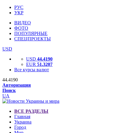
РУС
УКР
ВИДЕО
ФОТО
ПОПУЛЯРНЫЕ
СПЕЦПРОЕКТЫ
USD
USD
44.4190
EUR
51.3207
Все курсы валют
44.4190
Авторизация
Поиск
UA
ВСЕ РАЗДЕЛЫ
Главная
Украина
Город
Мир