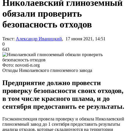
Николаевский глиноземный
обязали проверить
безопасность отходов
Текст:
Александр Иваницкий
, 17 июня 2021, 14:51
0
643
Фото: novosti-n.org
Отходы Николаевского глиноземного завода
Предприятие должно провести
проверку безопасности своих отходов,
в том числе красного шлама, и до
сентября предоставить ее результаты.
Госэкоинспекция провела проверку и обязала Николаевский
глиноземный завод до 1 сентября предоставить результаты
анализа отходов, которые складируются на территории