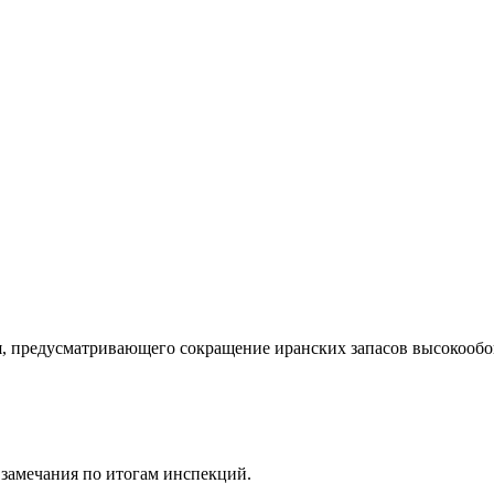
 предусматривающего сокращение иранских запасов высокообо
замечания по итогам инспекций.