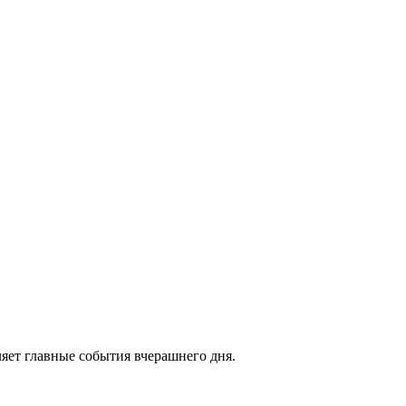
яет главные события вчерашнего дня.