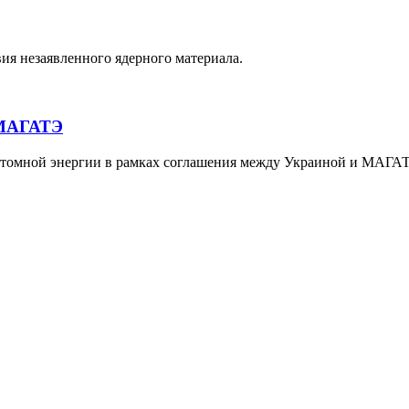
ия незаявленного ядерного материала.
 МАГАТЭ
томной энергии в рамках соглашения между Украиной и МАГАТЭ