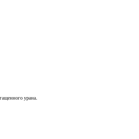
гащенного урана.