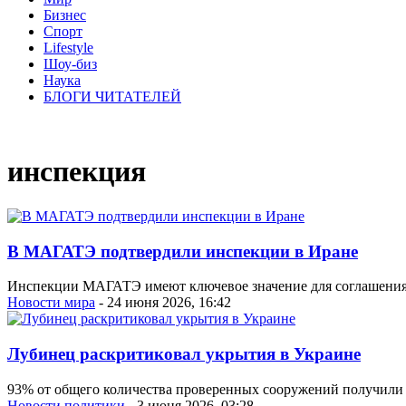
Бизнес
Спорт
Lifestyle
Шоу-биз
Наука
БЛОГИ ЧИТАТЕЛЕЙ
инспекция
В МАГАТЭ подтвердили инспекции в Иране
Инспекции МАГАТЭ имеют ключевое значение для соглашения,
Новости мира
- 24 июня 2026, 16:42
Лубинец раскритиковал укрытия в Украине
93% от общего количества проверенных сооружений получили 
Новости политики
- 3 июня 2026, 03:28