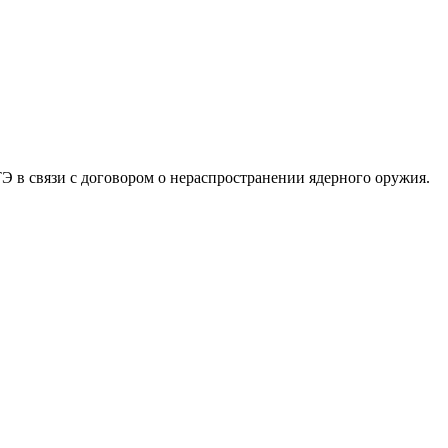
 в связи с договором о нераспространении ядерного оружия.