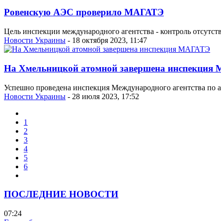
Ровенскую АЭС проверило МАГАТЭ
Цель инспекции международного агентства - контроль отсутств
Новости Украины
- 18 октября 2023, 11:47
На Хмельницкой атомной завершена инспекция
Успешно проведена инспекция Международного агентства по а
Новости Украины
- 28 июля 2023, 17:52
1
2
3
4
5
6
ПОСЛЕДНИЕ НОВОСТИ
07:24