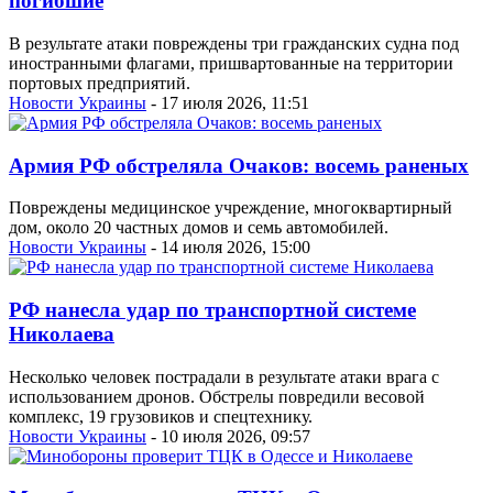
погибшие
В результате атаки повреждены три гражданских судна под
иностранными флагами, пришвартованные на территории
портовых предприятий.
Новости Украины
- 17 июля 2026, 11:51
Армия РФ обстреляла Очаков: восемь раненых
Повреждены медицинское учреждение, многоквартирный
дом, около 20 частных домов и семь автомобилей.
Новости Украины
- 14 июля 2026, 15:00
РФ нанесла удар по транспортной системе
Николаева
Несколько человек пострадали в результате атаки врага с
использованием дронов. Обстрелы повредили весовой
комплекс, 19 грузовиков и спецтехнику.
Новости Украины
- 10 июля 2026, 09:57