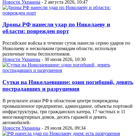
Новости Украины
- 2 августа 2026, 10:47
Дроны РФ нанесли удар по Николаеву и
области: поврежден порт
Российские войска в течение суток нанесли серию ударов по
Николаеву и нескольким громадам области, используя
различные типы беспилотников.
Новости Украины
- 30 июля 2026, 10:30
Сутки на Николаевщине: один погибший, девять
пострадавших и разрушения
В результате атаки РФ в областном центре повреждены
промышленное предприятие, админздание, объекты портовой
инфраструктуры, три гражданских катера, 17 частных и 11
многоквартирных домов, десять гаражей и девять
автомобилей.
Новости Украины
- 29 июля 2026, 09:34