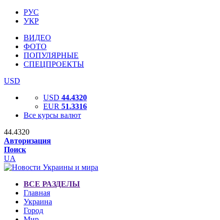
РУС
УКР
ВИДЕО
ФОТО
ПОПУЛЯРНЫЕ
СПЕЦПРОЕКТЫ
USD
USD
44.4320
EUR
51.3316
Все курсы валют
44.4320
Авторизация
Поиск
UA
ВСЕ РАЗДЕЛЫ
Главная
Украина
Город
Мир