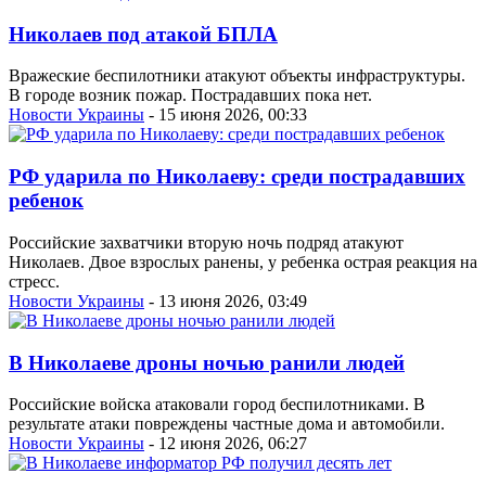
Николаев под атакой БПЛА
Вражеские беспилотники атакуют объекты инфраструктуры.
В городе возник пожар. Пострадавших пока нет.
Новости Украины
- 15 июня 2026, 00:33
РФ ударила по Николаеву: среди пострадавших
ребенок
Российские захватчики вторую ночь подряд атакуют
Николаев. Двое взрослых ранены, у ребенка острая реакция на
стресс.
Новости Украины
- 13 июня 2026, 03:49
В Николаеве дроны ночью ранили людей
Российские войска атаковали город беспилотниками. В
результате атаки повреждены частные дома и автомобили.
Новости Украины
- 12 июня 2026, 06:27