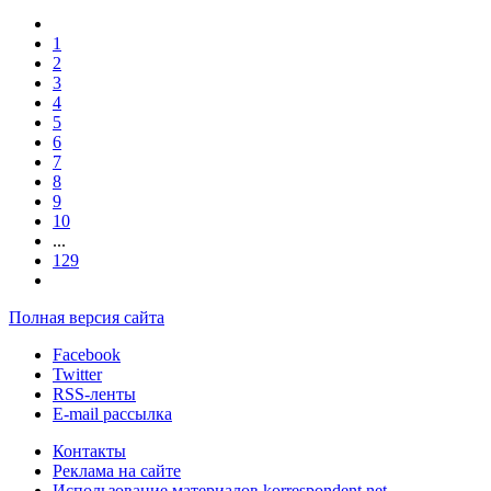
1
2
3
4
5
6
7
8
9
10
...
129
Полная версия сайта
Facebook
Twitter
RSS-ленты
E-mail рассылка
Контакты
Реклама на сайте
Использование материалов korrespondent.net