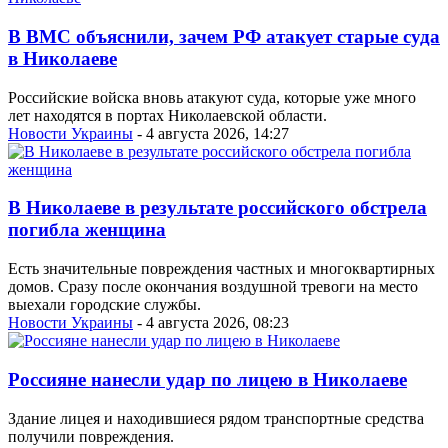
В ВМС объяснили, зачем РФ атакует старые суда
в Николаеве
Российские войска вновь атакуют суда, которые уже много
лет находятся в портах Николаевской области.
Новости Украины
- 4 августа 2026, 14:27
В Николаеве в результате российского обстрела
погибла женщина
Есть значительные повреждения частных и многоквартирных
домов. Сразу после окончания воздушной тревоги на место
выехали городские службы.
Новости Украины
- 4 августа 2026, 08:23
Россияне нанесли удар по лицею в Николаеве
Здание лицея и находившиеся рядом транспортные средства
получили повреждения.