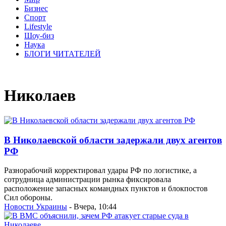
Бизнес
Спорт
Lifestyle
Шоу-биз
Наука
БЛОГИ ЧИТАТЕЛЕЙ
Николаев
В Николаевской области задержали двух агентов
РФ
Разнорабочий корректировал удары РФ по логистике, а
сотрудница администрации рынка фиксировала
расположение запасных командных пунктов и блокпостов
Сил обороны.
Новости Украины
- Вчера, 10:44