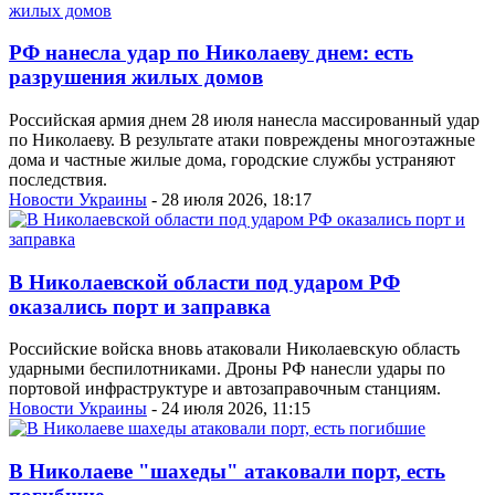
РФ нанесла удар по Николаеву днем: есть
разрушения жилых домов
Российская армия днем 28 июля нанесла массированный удар
по Николаеву. В результате атаки повреждены многоэтажные
дома и частные жилые дома, городские службы устраняют
последствия.
Новости Украины
- 28 июля 2026, 18:17
В Николаевской области под ударом РФ
оказались порт и заправка
Российские войска вновь атаковали Николаевскую область
ударными беспилотниками. Дроны РФ нанесли удары по
портовой инфраструктуре и автозаправочным станциям.
Новости Украины
- 24 июля 2026, 11:15
В Николаеве "шахеды" атаковали порт, есть