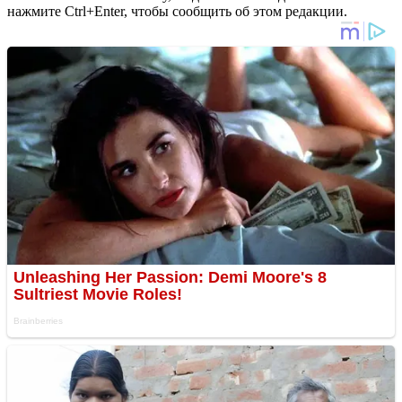
нажмите Ctrl+Enter, чтобы сообщить об этом редакции.