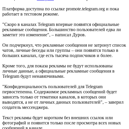
Платформа доступна по ссылке promote.telegram.org и пока
работает в тестовом режиме.
"Скоро в каналах Telegram впервые появятся официальные
рекламные сообщения. Большинство пользователей едва ли
заметит это изменение", – написал Дуров.
Он подчеркнул, что рекламные сообщения не затронут список
чатов, личные беседы или группы – они появятся только в
больших каналах, где есть тысяча подписчиков и более.
Кроме того, для показа рекламы не будут использованы
личные данные, а официальные рекламные сообщения в
Telegram будут ненавязчивыми.
"Конфиденциальность пользователей для Telegram
первостепенна. Содержимое рекламных сообщений будет
зависеть только от тематики каналов, в которых они
выводятся, а не от личных данных пользователей", – заверил
создатель мессенджера.
Текст рекламы будет коротким без внешних ссылок или
фотографий и появится только после просмотра всех новых
сообщений в канале.