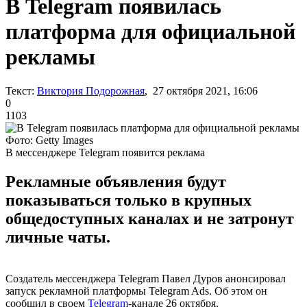
В Telegram появилась
платформа для официальной
рекламы
Текст:
Виктория Подорожная
, 27 октября 2021, 16:06
0
1103
Фото: Getty Images
В мессенджере Telegram появится реклама
Рекламные объявления будут
показываться только в крупных
общедоступных каналах и не затронут
личные чаты.
Создатель мессенджера Telegram Павел Дуров анонсировал
запуск рекламной платформы Telegram Ads. Об этом он
сообщил в своем
Telegram
-канале 26 октября.