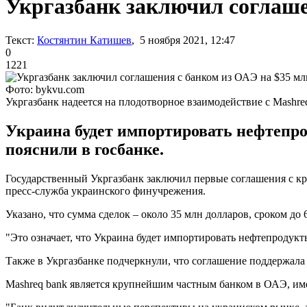
Укргазбанк заключил соглаше
Текст:
Костянтин Катишев
, 5 ноября 2021, 12:47
0
1221
Фото: bykvu.com
Укргазбанк надеется на плодотворное взаимодействие с Mashre
Украина будет импортировать нефтепро
пояснили в госбанке.
Государственный Укргазбанк заключил первые соглашения с 
пресс-служба украинского финучрежения.
Указано, что сумма сделок – около 35 млн долларов, сроком до 
"Это означает, что Украина будет импортировать нефтепродукт
Также в Укргазбанке подчеркнули, что соглашение поддержал
Mashreq bank является крупнейшим частным банком в ОАЭ, им