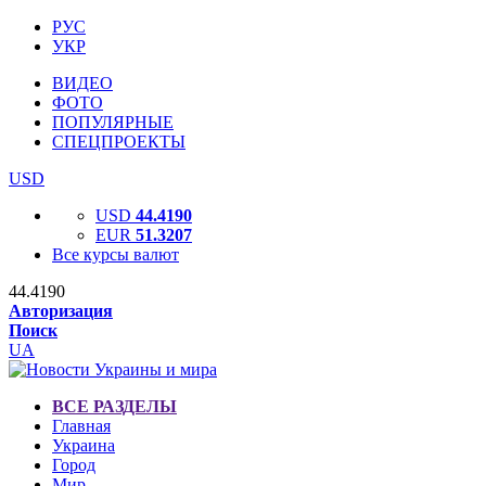
РУС
УКР
ВИДЕО
ФОТО
ПОПУЛЯРНЫЕ
СПЕЦПРОЕКТЫ
USD
USD
44.4190
EUR
51.3207
Все курсы валют
44.4190
Авторизация
Поиск
UA
ВСЕ РАЗДЕЛЫ
Главная
Украина
Город
Мир