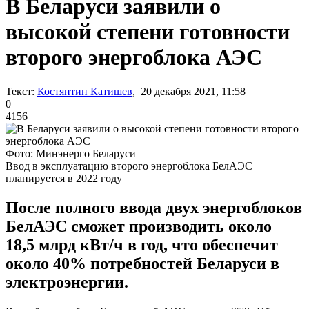
В Беларуси заявили о
высокой степени готовности
второго энергоблока АЭС
Текст:
Костянтин Катишев
, 20 декабря 2021, 11:58
0
4156
Фото: Минэнерго Беларуси
Ввод в эксплуатацию второго энергоблока БелАЭС
планируется в 2022 году
После полного ввода двух энергоблоков
БелАЭС сможет производить около
18,5 млрд кВт/ч в год, что обеспечит
около 40% потребностей Беларуси в
электроэнергии.