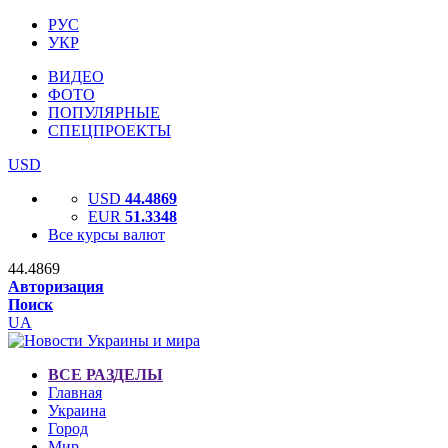
РУС
УКР
ВИДЕО
ФОТО
ПОПУЛЯРНЫЕ
СПЕЦПРОЕКТЫ
USD
USD
44.4869
EUR
51.3348
Все курсы валют
44.4869
Авторизация
Поиск
UA
ВСЕ РАЗДЕЛЫ
Главная
Украина
Город
Мир