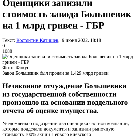
Оценщики занизили
стоимость завода Большевик
на 1 млрд гривен - ГБР
Текст:
Костянтин Катишев
, 9 июня 2022, 18:18
0
1088
Фото: Фокус
Завод Большевик был продан за 1,429 млрд гривен
Незаконное отчуждение Большевика
из государственной собственности
произошло на основании поддельного
отчета об оценке имущества.
Уведомлены о подозрении два оценщика частной компании,
которые подделали документы и занизили рыночную
стоимость 100% акций Первого киевского