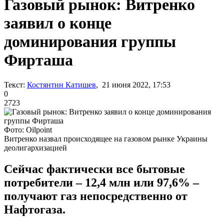
Газовый рынок: Витренко
заявил о конце
доминирования группы
Фирташа
Текст:
Костянтин Катишев
, 21 июня 2022, 17:53
0
2723
Фото: Oilpoint
Витренко назвал происходящее на газовом рынке Украины
деолигархизацией
Сейчас фактически все бытовые
потребители – 12,4 млн или 97,6% –
получают газ непосредственно от
Нафтогаза.