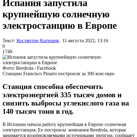
Испания запустила
крупнейшую солнечную
электростанцию в Европе
Текст:
Костянтин Катишев
, 11 августа 2022, 13:16
0
1749
Фото: Iberdrola / Facebook
Станцию Francisco Pizarro построили за 300 млн евро
Станция способна обеспечить
электроэнергией 335 тысяч домов и
снизить выбросы углекислого газа на
140 тысяч тонн в год.
В Испании начала работу крупнейшая в Европе солнечная
электростанция. Ее построила компания Iberdrola, которая
занимается возобновляемыми источниками энергии, сообщает