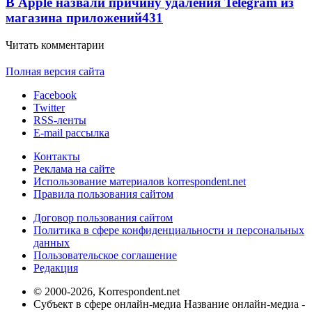
В Apple назвали причину удаления Telegram из
магазина приложений
431
Читать комментарии
Полная версия сайта
Facebook
Twitter
RSS-ленты
E-mail рассылка
Контакты
Реклама на сайте
Использование материалов korrespondent.net
Правила пользования сайтом
Договор пользования сайтом
Политика в сфере конфиденциальности и персональных
данных
Пользовательское соглашение
Редакция
© 2000-2026, Korrespondent.net
Субъект в сфере онлайн-медиа Название онлайн-медиа -