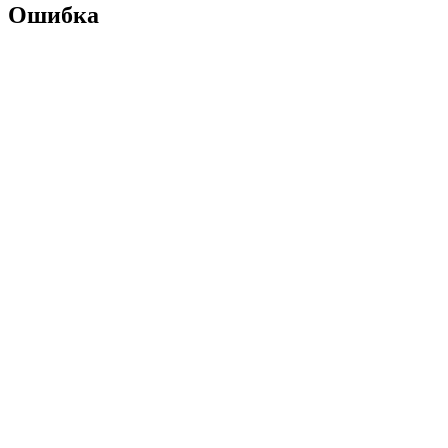
Ошибка