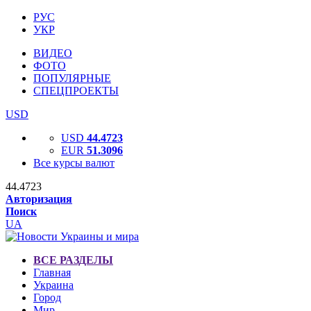
РУС
УКР
ВИДЕО
ФОТО
ПОПУЛЯРНЫЕ
СПЕЦПРОЕКТЫ
USD
USD
44.4723
EUR
51.3096
Все курсы валют
44.4723
Авторизация
Поиск
UA
ВСЕ РАЗДЕЛЫ
Главная
Украина
Город
Мир