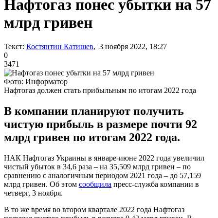
Нафтогаз понес убытки на 57
млрд гривен
Текст:
Костянтин Катишев
, 3 ноября 2022, 18:27
0
3471
Фото: Информатор
Нафтогаз должен стать прибыльным по итогам 2022 года
В компании планируют получить
чистую прибыль в размере почти 92
млрд гривен по итогам 2022 года.
НАК Нафтогаз Украины в январе-июне 2022 года увеличил
чистый убыток в 34,6 раза – на 35,509 млрд гривен – по
сравнению с аналогичным периодом 2021 года – до 57,159
млрд гривен. Об этом
сообщила
пресс-служба компании в
четверг, 3 ноября.
В то же время во втором квартале 2022 года Нафтогаз