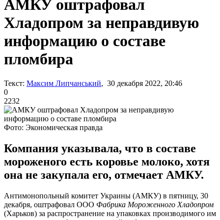
АМКУ оштрафовал
Хладопром за неправдивую
информацию о составе
пломбира
Текст:
Максим Липчанський
, 30 декабря 2022, 20:46
0
2232
Фото: Экономическая правда
Компания указывала, что в составе
мороженого есть коровье молоко, хотя
она не закупала его, отмечает АМКУ.
Антимонопольный комитет Украины (АМКУ) в пятницу, 30
декабря, оштрафовал ООО
Фабрика Мороженного Хладопром
(Харьков) за распространение на упаковках производимого им