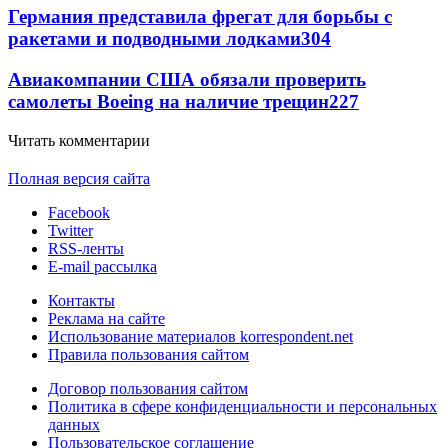
Германия представила фрегат для борьбы с
ракетами и подводными лодками
304
Авиакомпании США обязали проверить
самолеты Boeing на наличие трещин
227
Читать комментарии
Полная версия сайта
Facebook
Twitter
RSS-ленты
E-mail рассылка
Контакты
Реклама на сайте
Использование материалов korrespondent.net
Правила пользования сайтом
Договор пользования сайтом
Политика в сфере конфиденциальности и персональных
данных
Пользовательское соглашение