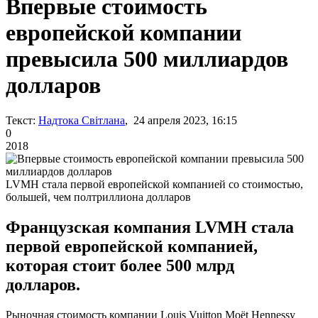
Впервые стоимость
европейской компании
превысила 500 миллиардов
долларов
Текст:
Надтока Світлана
, 24 апреля 2023, 16:15
0
2018
LVMH стала первой европейской компанией со стоимостью,
большей, чем полтриллиона долларов
Французская компания LVMH стала
первой европейской компанией,
которая стоит более 500 млрд
долларов.
Рыночная стоимость компании Louis Vuitton Moët Hennessy