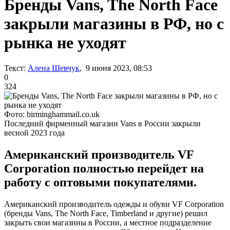
Бренды Vans, The North Face
закрыли магазины в РФ, но с
рынка не уходят
Текст:
Алена Шевчук
, 9 июня 2023, 08:53
0
324
Фото: birminghammail.co.uk
Последний фирменный магазин Vans в России закрыли
весной 2023 года
Американский производитель VF
Corporation полностью перейдет на
работу с оптовыми покупателями.
Американский производитель одежды и обуви VF Corporation
(бренды Vans, The North Face, Timberland и другие) решил
закрыть свои магазины в России, а местное подразделение