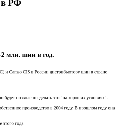
 в РФ
2 млн. шин в год.
) и Camso CIS в России дистрибьютору шин в стране
ю будет позволено сделать это "на хороших условиях".
бственное производство в 2004 году. В прошлом году она
 этого года.