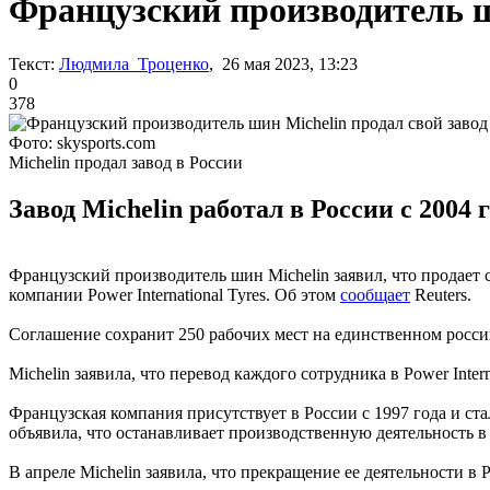
Французский производитель ш
Текст:
Людмила Троценко
, 26 мая 2023, 13:23
0
378
Фото: skysports.com
Michelin продал завод в России
Завод Michelin работал в России с 2004
Французский производитель шин Michelin заявил, что прода
компании Power International Tyres. Об этом
сообщает
Reuters.
Соглашение сохранит 250 рабочих мест на единственном росси
Michelin заявила, что перевод каждого сотрудника в Power Int
Французская компания присутствует в России с 1997 года и с
объявила, что останавливает производственную деятельность в
В апреле Michelin заявила, что прекращение ее деятельности в