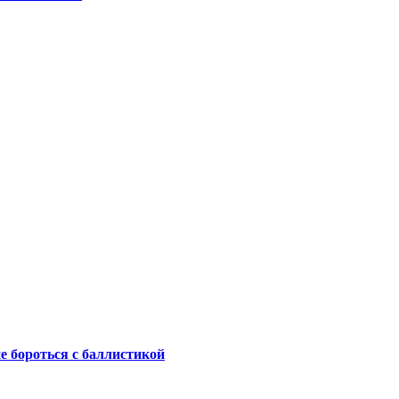
не бороться с баллистикой