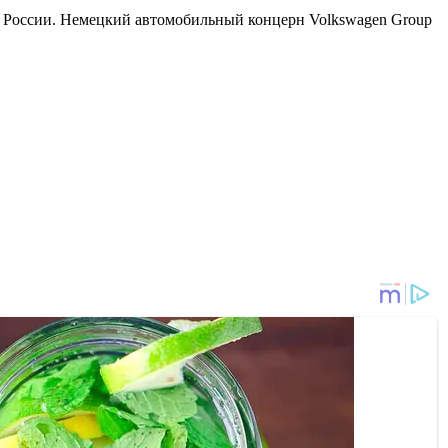
 России. Немецкий автомобильный концерн Volkswagen Group