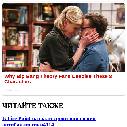
ЧИТАЙТЕ ТАКЖЕ
В Fire Point назвали сроки появления
антибаллистики
4114