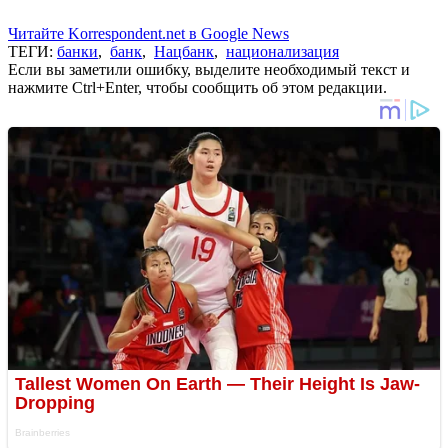
Читайте Korrespondent.net в Google News
ТЕГИ:
банки
,
банк
,
Нацбанк
,
национализация
Если вы заметили ошибку, выделите необходимый текст и
нажмите Ctrl+Enter, чтобы сообщить об этом редакции.