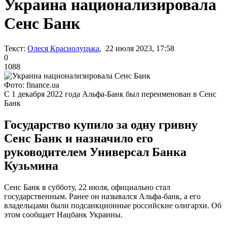
Украина национализировала
Сенс Банк
Текст:
Олеся Краснолуцька
, 22 июля 2023, 17:58
0
1088
Фото: finance.ua
С 1 декабря 2022 года Альфа-Банк был переименован в Сенс
Банк
Государство купило за одну гривну
Сенс Банк и назначило его
руководителем Универсал Банка
Кузьмина
Сенс Банк в субботу, 22 июля, официально стал
государственным. Ранее он назывался Альфа-банк, а его
владельцами были подсанкционные российские олигархи. Об
этом сообщает Нацбанк Украины.