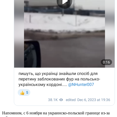
Напомним, с 6 ноября на украинско-польской границе из-за