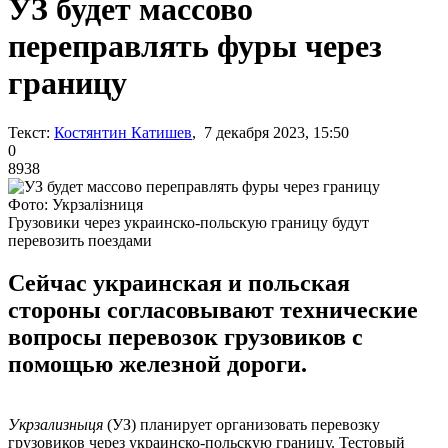
УЗ будет массово
переправлять фуры через
границу
Текст:
Костянтин Катишев
, 7 декабря 2023, 15:50
0
8938
Фото: Укрзалізниця
Грузовики через украинско-польскую границу будут
перевозить поездами
Сейчас украинская и польская
стороны согласовывают технические
вопросы перевозок грузовиков с
помощью железной дороги.
Укрзализныця
(УЗ)
планирует организовать перевозку
грузовиков через украинско-польскую границу. Тестовый