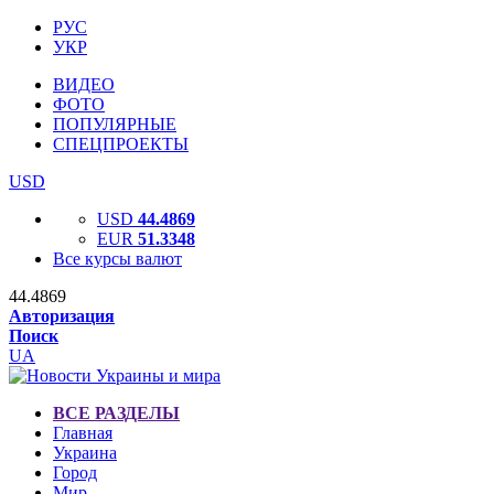
РУС
УКР
ВИДЕО
ФОТО
ПОПУЛЯРНЫЕ
СПЕЦПРОЕКТЫ
USD
USD
44.4869
EUR
51.3348
Все курсы валют
44.4869
Авторизация
Поиск
UA
ВСЕ РАЗДЕЛЫ
Главная
Украина
Город
Мир