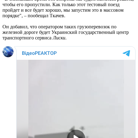
чтобы его пропустили. Как только этот тестовый поезд
пройдет и все будет хорошо, мы запустим это в массовом
порядке", – пообещал Ткачев.
Он добавил, что оператором таких грузоперевозок по
железной дороге будет Украинский государственный центр
транспортного сервиса
Лиски
.