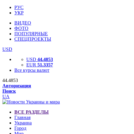
РУС
УКР
ВИДЕО
ФОТО
ПОПУЛЯРНЫЕ
СПЕЦПРОЕКТЫ
USD
USD
44.4853
EUR
51.3357
Все курсы валют
44.4853
Авторизация
Поиск
UA
ВСЕ РАЗДЕЛЫ
Главная
Украина
Город
Мир