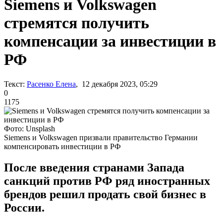
Siemens и Volkswagen
стремятся получить
компенсации за инвестиции в
РФ
Текст:
Расенко Елена
, 12 декабря 2023, 05:29
0
1175
Фото: Unsplash
Siemens и Volkswagen призвали правительство Германии
компенсировать инвестиции в РФ
После введения странами Запада
санкций против РФ ряд иностранных
брендов решил продать свой бизнес в
России.