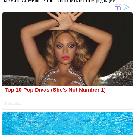
нажмите Ctrl+Enter, чтобы сообщить об этом редакции.