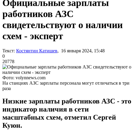
Официальные зарплаты
работников АЗС
свидетельствуют о наличии
схем - эксперт
Текст:
Костянтин Катишев
, 16 января 2024, 15:48
0
20778
Фото: volynnews.com
На станциях АЗС зарплаты персонала могут отличаться в три
раза
Низкие зарплаты работников АЗС - это
индикатор наличия в сети
масштабных схем, отметил Сергей
Куюн.