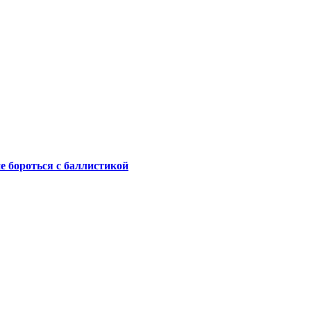
не бороться с баллистикой