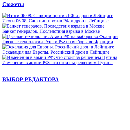
Сюжеты
Итоги 06.08: Санкции против РФ и дрон в Лейпциге
Банкет генералов. Последствия взрыва в Москве
Грязные технологии. Атаки РФ на выборы во Франции
Эскалация для Европы. Российский дрон в Лейпциге
Изменения в армии РФ: что стоит за решением Путина
ВЫБОР РЕДАКТОРА