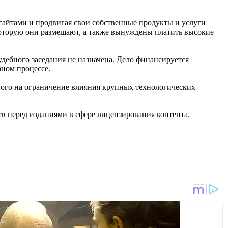
сайтами и продвигая свои собственные продукты и услуги
 которую они размещают, а также вынуждены платить высокие
удебного заседания не назначена. Дело финансируется
бном процессе.
ого на ограничение влияния крупных технологических
в перед изданиями в сфере лицензирования контента.