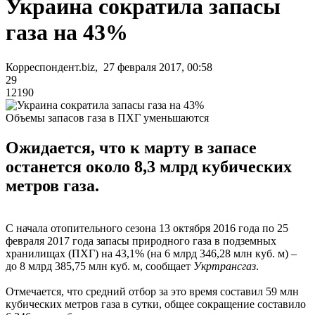
Украина сократила запасы
газа на 43%
Корреспондент.biz, 27 февраля 2017, 00:58
29
12190
Объемы запасов газа в ПХГ уменьшаются
Ожидается, что к марту в запасе
останется около 8,3 млрд кубических
метров газа.
С начала отопительного сезона 13 октября 2016 года по 25
февраля 2017 года запасы природного газа в подземных
хранилищах (ПХГ) на 43,1% (на 6 млрд 346,28 млн куб. м) –
до 8 млрд 385,75 млн куб. м, сообщает
Укртрансгаз
.
Отмечается, что средний отбор за это время составил 59 млн
кубических метров газа в сутки, общее сокращение составило