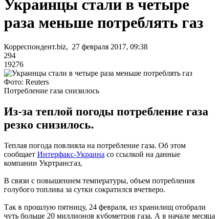
Украинцы стали в четыре
раза меньше потреблять газ
Корреспондент.biz, 27 февраля 2017, 09:38
294
19276
Фото: Reuters
Потребление газа снизилось
Из-за теплой погоды потребление газа
резко снизилось.
Теплая погода повлияла на потребление газа. Об этом
сообщает
Интерфакс-Украина
со ссылкой на данные
компании Укртрансгаз,
В связи с повышением температуры, объем потребления
голубого топлива за сутки сократился вчетверо.
Так в прошлую пятницу, 24 февраля, из хранилищ отобрали
чуть больше 20 миллионов кубометров газа. А в начале месяца