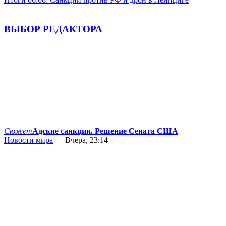
ВЫБОР РЕДАКТОРА
Сюжет
Адские санкции. Решение Сената США
Новости мира
— Вчера, 23:14