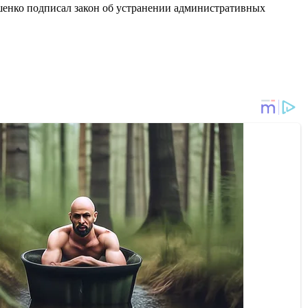
шенко подписал закон об устранении административных