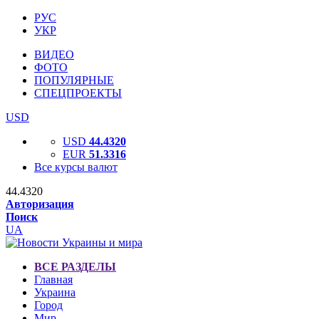
РУС
УКР
ВИДЕО
ФОТО
ПОПУЛЯРНЫЕ
СПЕЦПРОЕКТЫ
USD
USD
44.4320
EUR
51.3316
Все курсы валют
44.4320
Авторизация
Поиск
UA
ВСЕ РАЗДЕЛЫ
Главная
Украина
Город
Мир