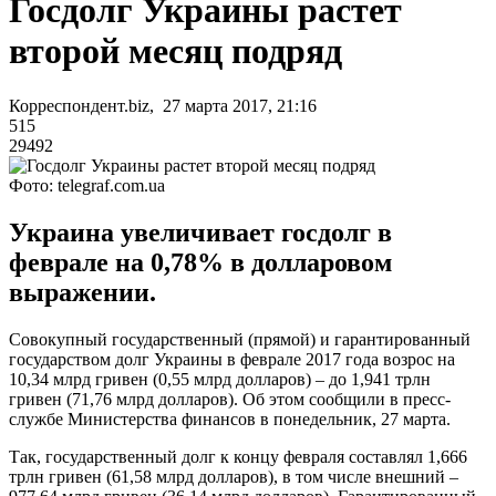
Госдолг Украины растет
второй месяц подряд
Корреспондент.biz, 27 марта 2017, 21:16
515
29492
Фото: telegraf.com.ua
Украина увеличивает госдолг в
феврале на 0,78% в долларовом
выражении.
Совокупный государственный (прямой) и гарантированный
государством долг Украины в феврале 2017 года возрос на
10,34 млрд гривен (0,55 млрд долларов) – до 1,941 трлн
гривен (71,76 млрд долларов). Об этом сообщили в пресс-
службе Министерства финансов в понедельник, 27 марта.
Так, государственный долг к концу февраля составлял 1,666
трлн гривен (61,58 млрд долларов), в том числе внешний –