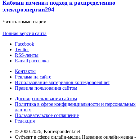
Кабмин изменил подход к распределению
электроэнергии
294
Читать комментарии
Полная версия сайта
Facebook
Twitter
RSS-ленты
E-mail рассылка
Контакты
Реклама на сайте
Использование материалов korrespondent.net
Правила пользования сайтом
Договор пользования сайтом
Политика в сфере конфиденциальности и персональных
данных
Пользовательское соглашение
Редакция
© 2000-2026, Korrespondent.net
Субъект в сфере онлайн-медиа Название онлайн-медиа -