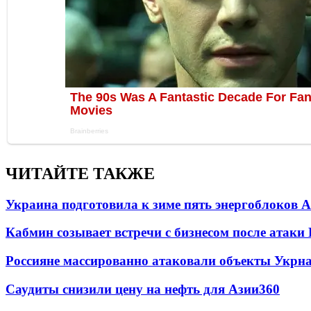
ЧИТАЙТЕ ТАКЖЕ
Украина подготовила к зиме пять энергоблоков 
Кабмин созывает встречи с бизнесом после атаки
Россияне массированно атаковали объекты Укрн
Саудиты снизили цену на нефть для Азии
360